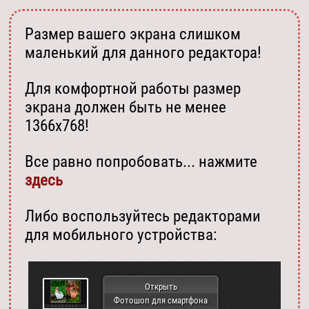
Размер вашего экрана слишком
маленький для данного редактора!
Для комфортной работы размер
экрана должен быть не менее
1366х768!
Все равно попробовать... нажмите
здесь
Либо воспользуйтесь редакторами
для мобильного устройства:
Открыть
Фотошоп для смартфона