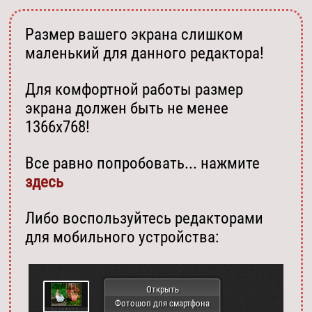
Размер вашего экрана слишком
маленький для данного редактора!
Для комфортной работы размер
экрана должен быть не менее
1366х768!
Все равно попробовать... нажмите
здесь
Либо воспользуйтесь редакторами
для мобильного устройства:
Открыть
Фотошоп для смартфона