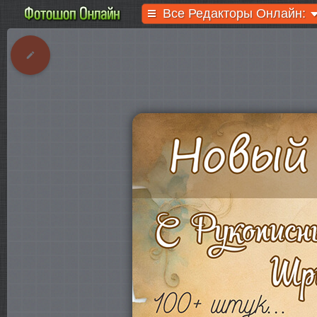
Все Редакторы Онлайн: