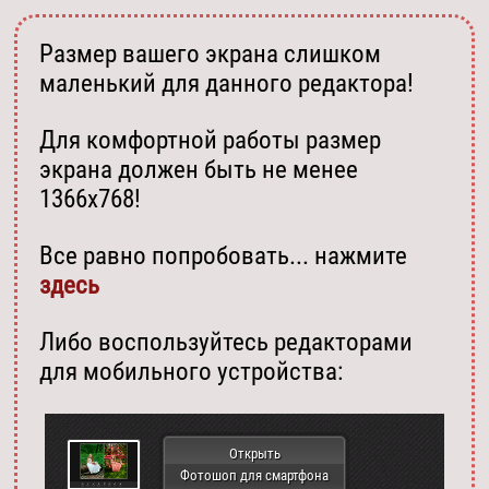
Размер вашего экрана слишком
маленький для данного редактора!
Для комфортной работы размер
экрана должен быть не менее
1366х768!
Все равно попробовать... нажмите
здесь
Либо воспользуйтесь редакторами
для мобильного устройства:
Открыть
Фотошоп для смартфона