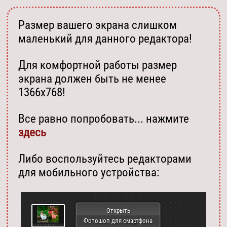
Размер вашего экрана слишком
маленький для данного редактора!
Для комфортной работы размер
экрана должен быть не менее
1366х768!
Все равно попробовать... нажмите
здесь
Либо воспользуйтесь редакторами
для мобильного устройства:
Открыть
Фотошоп для смартфона