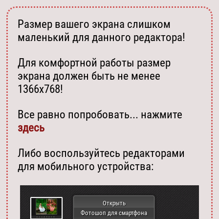
Размер вашего экрана слишком
маленький для данного редактора!
Для комфортной работы размер
экрана должен быть не менее
1366х768!
Все равно попробовать... нажмите
здесь
Либо воспользуйтесь редакторами
для мобильного устройства:
Открыть
Фотошоп для смартфона