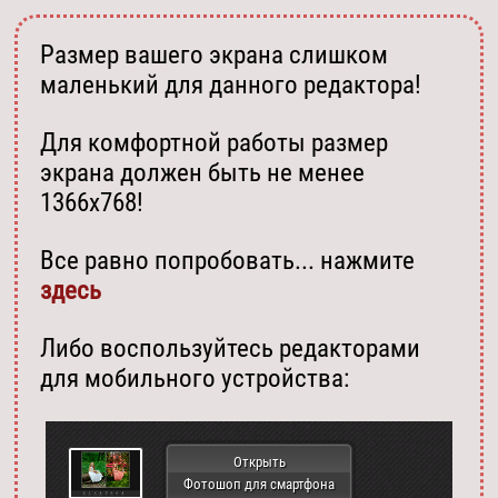
Размер вашего экрана слишком
маленький для данного редактора!
Для комфортной работы размер
экрана должен быть не менее
1366х768!
Все равно попробовать... нажмите
здесь
Либо воспользуйтесь редакторами
для мобильного устройства:
Открыть
Фотошоп для смартфона