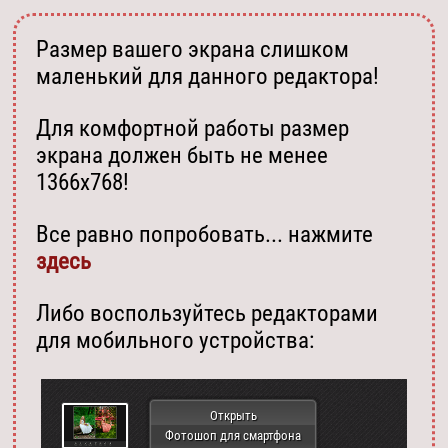
Размер вашего экрана слишком
маленький для данного редактора!
Для комфортной работы размер
экрана должен быть не менее
1366х768!
Все равно попробовать... нажмите
здесь
Либо воспользуйтесь редакторами
для мобильного устройства:
Открыть
Фотошоп для смартфона