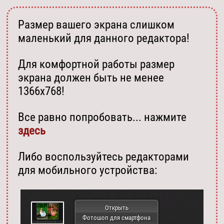
Размер вашего экрана слишком
маленький для данного редактора!
Для комфортной работы размер
экрана должен быть не менее
1366х768!
Все равно попробовать... нажмите
здесь
Либо воспользуйтесь редакторами
для мобильного устройства:
Открыть
Фотошоп для смартфона