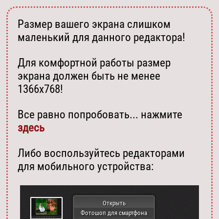
Размер вашего экрана слишком
маленький для данного редактора!
Для комфортной работы размер
экрана должен быть не менее
1366х768!
Все равно попробовать... нажмите
здесь
Либо воспользуйтесь редакторами
для мобильного устройства:
Открыть
Фотошоп для смартфона