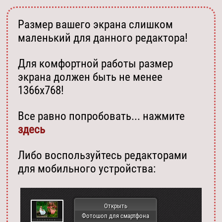
Размер вашего экрана слишком
маленький для данного редактора!
Для комфортной работы размер
экрана должен быть не менее
1366х768!
Все равно попробовать... нажмите
здесь
Либо воспользуйтесь редакторами
для мобильного устройства:
Открыть
Фотошоп для смартфона