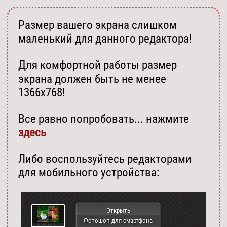
Размер вашего экрана слишком
маленький для данного редактора!
Для комфортной работы размер
экрана должен быть не менее
1366х768!
Все равно попробовать... нажмите
здесь
Либо воспользуйтесь редакторами
для мобильного устройства:
Открыть
Фотошоп для смартфона