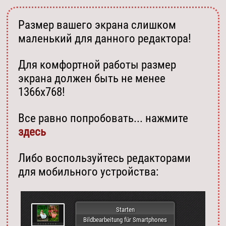
Размер вашего экрана слишком
маленький для данного редактора!
Для комфортной работы размер
экрана должен быть не менее
1366х768!
Все равно попробовать... нажмите
здесь
Либо воспользуйтесь редакторами
для мобильного устройства:
Starten
Bildbearbeitung für Smartphones