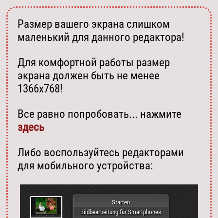
Размер вашего экрана слишком
маленький для данного редактора!
Для комфортной работы размер
экрана должен быть не менее
1366х768!
Все равно попробовать... нажмите
здесь
Либо воспользуйтесь редакторами
для мобильного устройства:
Starten
Bildbearbeitung für Smartphones