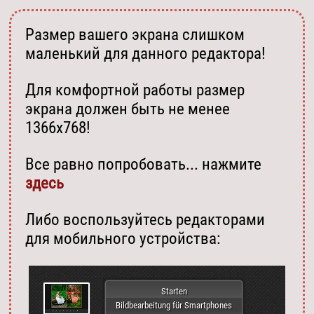
Размер вашего экрана слишком
маленький для данного редактора!
Для комфортной работы размер
экрана должен быть не менее
1366х768!
Все равно попробовать... нажмите
здесь
Либо воспользуйтесь редакторами
для мобильного устройства:
Starten
Bildbearbeitung für Smartphones