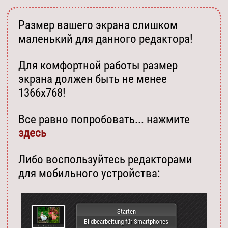
Размер вашего экрана слишком
маленький для данного редактора!
Для комфортной работы размер
экрана должен быть не менее
1366х768!
Все равно попробовать... нажмите
здесь
Либо воспользуйтесь редакторами
для мобильного устройства:
Starten
Bildbearbeitung für Smartphones