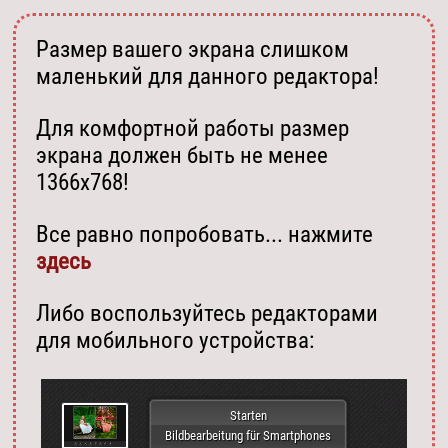
Размер вашего экрана слишком
маленький для данного редактора!
Для комфортной работы размер
экрана должен быть не менее
1366х768!
Все равно попробовать... нажмите
здесь
Либо воспользуйтесь редакторами
для мобильного устройства:
Starten
Bildbearbeitung für Smartphones