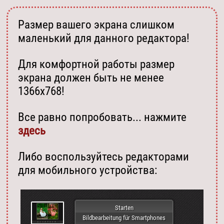
Размер вашего экрана слишком
маленький для данного редактора!
Для комфортной работы размер
экрана должен быть не менее
1366х768!
Все равно попробовать... нажмите
здесь
Либо воспользуйтесь редакторами
для мобильного устройства:
Starten
Bildbearbeitung für Smartphones