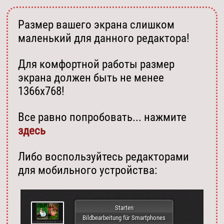
Размер вашего экрана слишком
маленький для данного редактора!
Для комфортной работы размер
экрана должен быть не менее
1366х768!
Все равно попробовать... нажмите
здесь
Либо воспользуйтесь редакторами
для мобильного устройства:
Starten
Bildbearbeitung für Smartphones