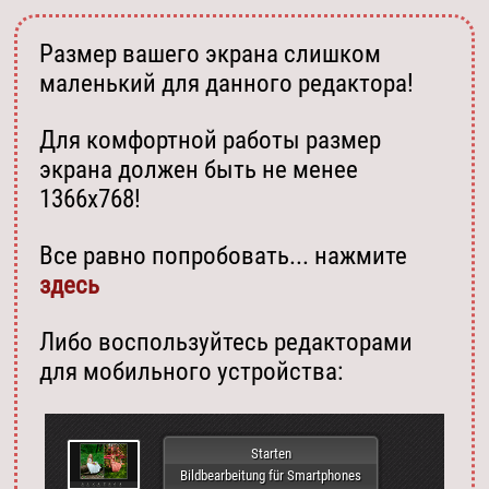
Размер вашего экрана слишком
маленький для данного редактора!
Для комфортной работы размер
экрана должен быть не менее
1366х768!
Все равно попробовать... нажмите
здесь
Либо воспользуйтесь редакторами
для мобильного устройства:
Starten
Bildbearbeitung für Smartphones