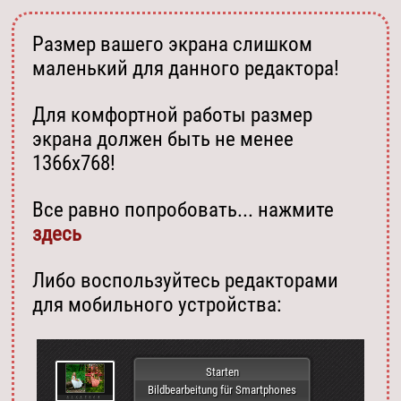
Размер вашего экрана слишком
маленький для данного редактора!
Для комфортной работы размер
экрана должен быть не менее
1366х768!
Все равно попробовать... нажмите
здесь
Либо воспользуйтесь редакторами
для мобильного устройства:
Starten
Bildbearbeitung für Smartphones