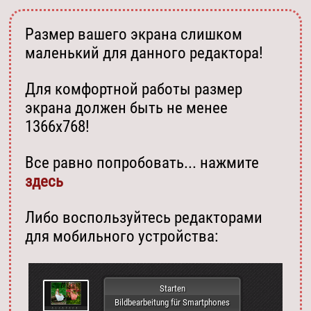
Размер вашего экрана слишком
маленький для данного редактора!
Для комфортной работы размер
экрана должен быть не менее
1366х768!
Все равно попробовать... нажмите
здесь
Либо воспользуйтесь редакторами
для мобильного устройства:
Starten
Bildbearbeitung für Smartphones