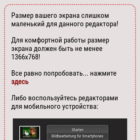
Размер вашего экрана слишком
маленький для данного редактора!
Для комфортной работы размер
экрана должен быть не менее
1366х768!
Все равно попробовать... нажмите
здесь
Либо воспользуйтесь редакторами
для мобильного устройства:
Starten
Bildbearbeitung für Smartphones