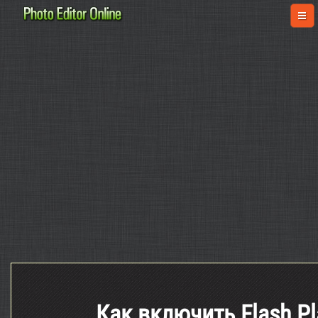
Как включить Flash Pl