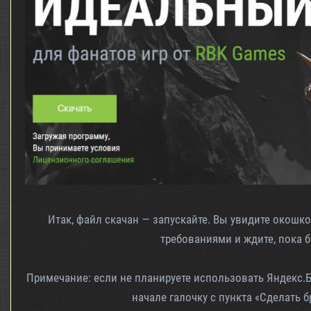
Итак, файл скачан — запускайте. Вы увидите окошк
требованиями и ждите, пока б
Примечание: если не планируете использовать Яндекс.Б
начале галочку с пункта «Сделать 