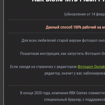
(обновление от 14 февра
Данный способ 100% рабочий на м
Для всех любителей старой версии фотошоп онла
Пошаговая инструкция, как запустить Фотошоп Он
Если заходя на страничку с редактором
Фотошоп Онлай
редактор, значит у вас заблокиров
В конце 2020 года, компания RBK Games совмест
специальный браузер, с поддержкой