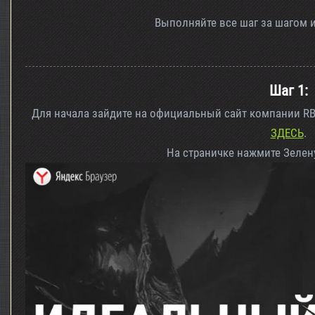
Выполняйте все шаг за шагом и 
Шаг 1:
Для начала зайдите на официальный сайт компании RB
ЗДЕСЬ
.
На страничке нажмите Зелен