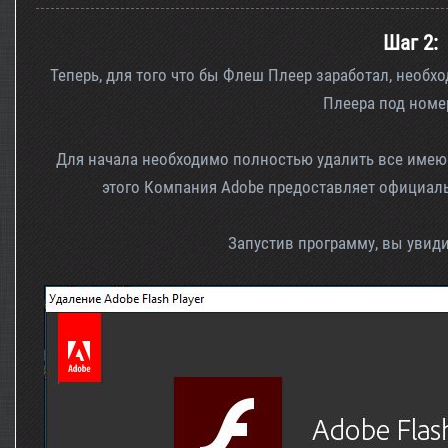
Шаг 2:
Теперь, для того что бы Флеш Плеер заработал, необ
Плеера под номе
Для начала необходимо полностью удалить все имеющ
этого Компания Adobe предоставляет официа
Запустив программу, вы увид