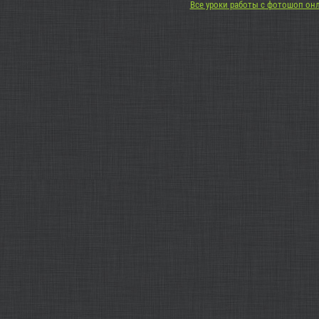
Все уроки работы с фотошоп он