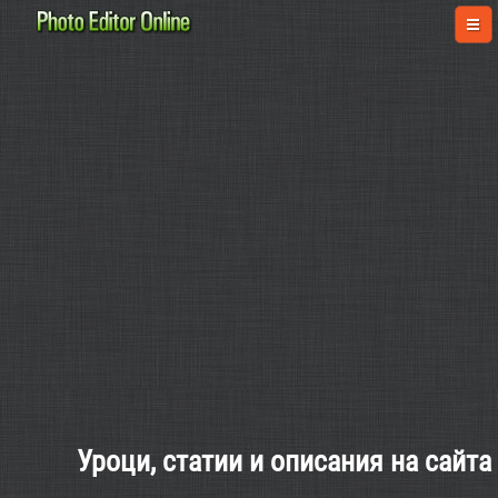
Уроци, статии и описания на сайт