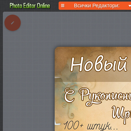
Всички Редактори: